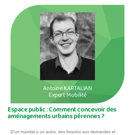
Antoine KARTALIAN
Expert Mobilité
Espace public : Comment concevoir des
aménagements urbains pérennes ?
D’un mandat à un autre, des besoins aux demandes et