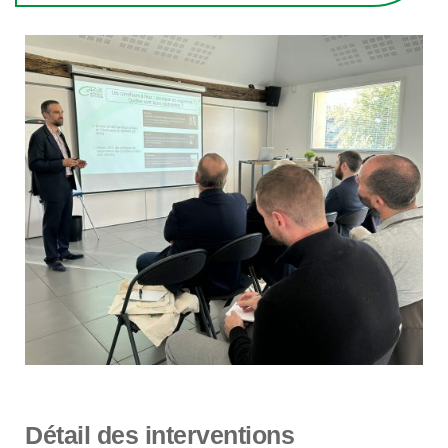
Détail des interventions