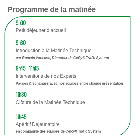
Programme de la matinée
9h00
Petit déjeuner d’accueil
9h30
Introduction à la Matinée Technique
par Romain Vanhove, Directeur de CeRyX Trafic System
9h45 - 11h15
Interventions de nos Experts
Pauses & échanges avec nos équipes entre chaque présentation
11h30
Clôture de la Matinée Technique
11h45
Apéritif Déjeunatoire
en compagnie des équipes de CeRyX Trafic System