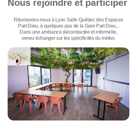
Nous rejoindre et participer
Réunissons-nous à Lyon Salle Québec des Espaces
Part-Dieu, à quelques pas de la Gare Part Dieu...
Dans une ambiance décontractée et informelle,
venez échanger sur les spécificités du métier.