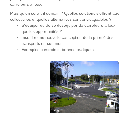
carrefours à feux.
Mais qu’en sera-t-il demain ? Quelles solutions s’offrent aux
collectivités et quelles alternatives sont envisageables ?
S’équiper ou de se déséquiper de carrefours à feux :
quelles opportunités ?
Insuffler une nouvelle conception de la priorité des
transports en commun
Exemples concrets et bonnes pratiques