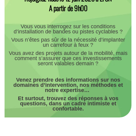
A partir de 9h00
Vous vous interrogez sur les conditions
d’installation de bandes ou pistes cyclables ?
Vous n’êtes pas sûr de la nécessité
d’implanter
un carrefour à feux ?
Vous avez des projets autour de la mobilité, mais
comment
s’assurer que ces investissements
seront valables demain ?
Venez prendre des informations sur nos
domaines d’intervention, nos méthodes et
notre expertise…
Et surtout, trouvez des réponses à vos
questions, dans un cadre intimiste et
confortable.