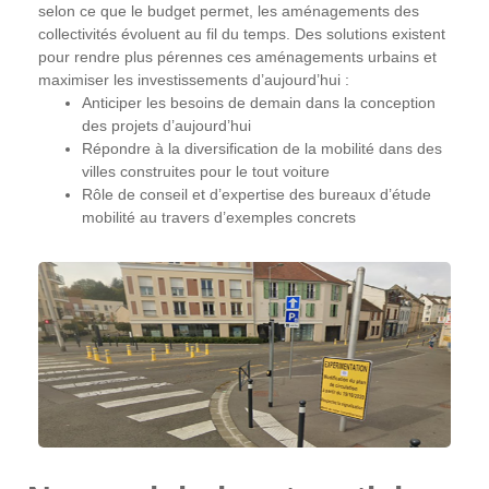
selon ce que le budget permet, les aménagements des
collectivités évoluent au fil du temps. Des solutions existent
pour rendre plus pérennes ces aménagements urbains et
maximiser les investissements d’aujourd’hui :
Anticiper les besoins de demain dans la conception
des projets d’aujourd’hui
Répondre à la diversification de la mobilité dans des
villes construites pour le tout voiture
Rôle de conseil et d’expertise des bureaux d’étude
mobilité au travers d’exemples concrets