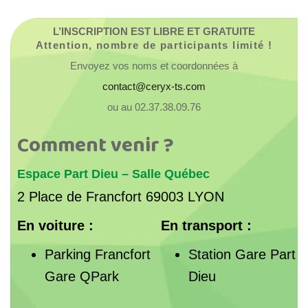
L’INSCRIPTION EST LIBRE ET GRATUITE
Attention, nombre de participants limité !
Envoyez vos noms et coordonnées à
contact@ceryx-ts.com
ou au 02.37.38.09.76
Comment venir ?
Espace Part Dieu – Salle Québec
2 Place de Francfort 69003 LYON
En voiture :
En transport :
Parking Francfort
Station Gare Part
Gare QPark
Dieu