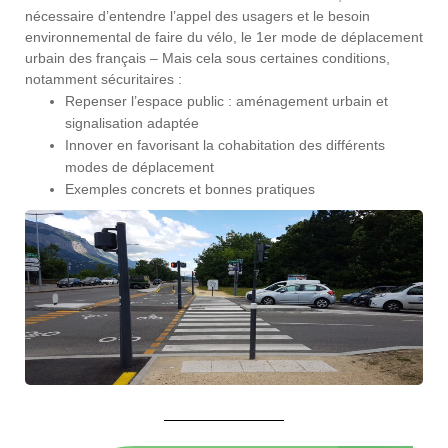
nécessaire d’entendre l’appel des usagers et le besoin
environnemental de faire du vélo, le 1er mode de déplacement
urbain des français –
Mais cela sous certaines conditions,
notamment sécuritaires :
Repenser l’espace public : aménagement urbain et
signalisation adaptée
Innover en favorisant la cohabitation des différents
modes de déplacement
Exemples concrets et bonnes pratiques